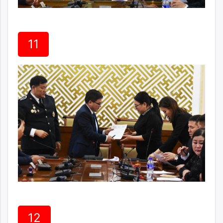
11
12