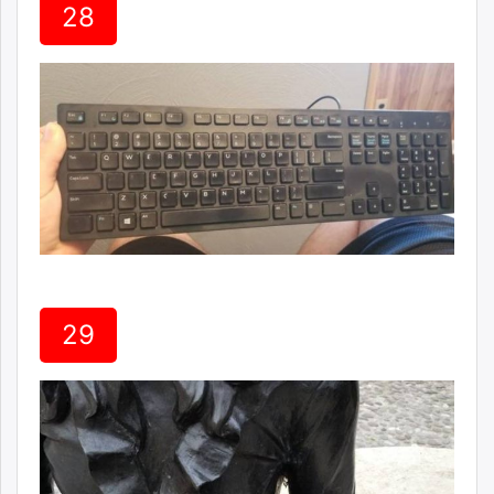
28
29