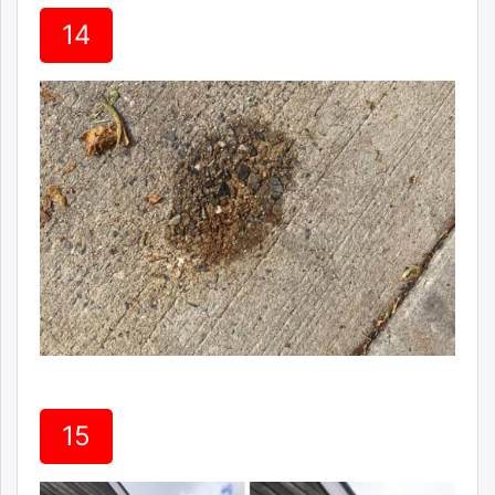
14
15