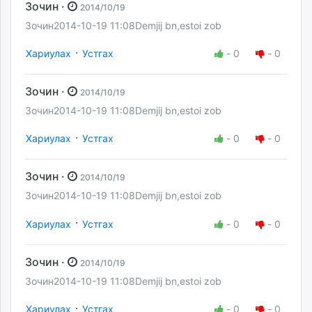
Зочин ·
2014/10/19
Зочин2014-10-19 11:08Demjij bn,estoi zob
·
Хариулах
Устгах
-
0
-
0
Зочин ·
2014/10/19
Зочин2014-10-19 11:08Demjij bn,estoi zob
·
Хариулах
Устгах
-
0
-
0
Зочин ·
2014/10/19
Зочин2014-10-19 11:08Demjij bn,estoi zob
·
Хариулах
Устгах
-
0
-
0
Зочин ·
2014/10/19
Зочин2014-10-19 11:08Demjij bn,estoi zob
·
Хариулах
Устгах
-
0
-
0