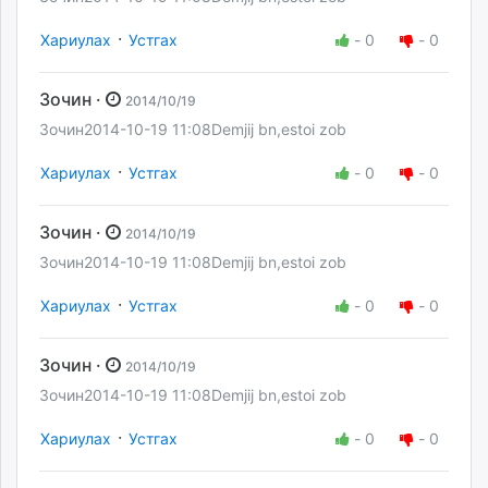
·
Хариулах
Устгах
-
0
-
0
Зочин ·
2014/10/19
Зочин2014-10-19 11:08Demjij bn,estoi zob
·
Хариулах
Устгах
-
0
-
0
Зочин ·
2014/10/19
Зочин2014-10-19 11:08Demjij bn,estoi zob
·
Хариулах
Устгах
-
0
-
0
Зочин ·
2014/10/19
Зочин2014-10-19 11:08Demjij bn,estoi zob
·
Хариулах
Устгах
-
0
-
0