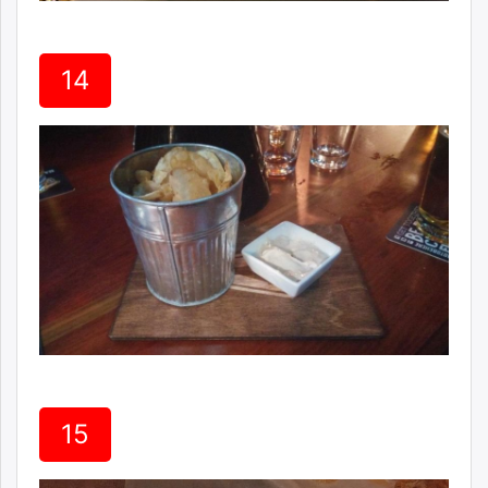
14
15