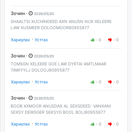
Зочин ·
2026/05/20
SHAALTSI XUCHINDEED AXN ANUSN NUX XELEERE
LAW XUSMEER DOLOOMOOR80955877
·
Хариулах
Устгах
-
0
-
0
Зочин ·
2026/05/20
TOMSGN XELEERE GOE LAW DYRTAI AMTLMAAR
TAWIYYLJ DOLOOJ80955877
·
Хариулах
Устгах
-
0
-
0
Зочин ·
2026/05/20
BOOB XXMOOR ANUSDAX AL SEXSDEED VANXANI
SEXSY DEWSGER SEKSYG BOOL BOLI80955877
·
Хариулах
Устгах
-
0
-
0