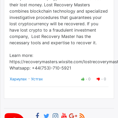
their lost money. Lost Recovery Masters
combines blockchain technology and specialized
investigative procedures that guarantees your
lost cryptocurrency will be recovered. If you
have lost crypto to a fraudulent investment
company, Lost Recovery Master has the
necessary tools and expertise to recover it.
Learn more:
https://recoverymasters.wixsite.com/lostrecoverymas
Whatsapp: +44(753)-710-5921
·
Хариулах
Устгах
-
0
-
0