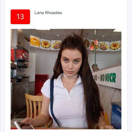
Lana Rhoades
13