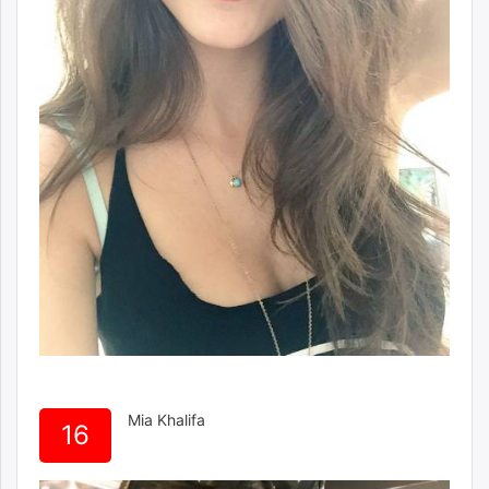
Mia Khalifa
16