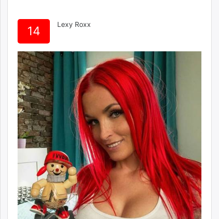
Lexy Roxx
14