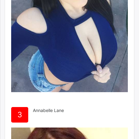
Annabelle Lane
3