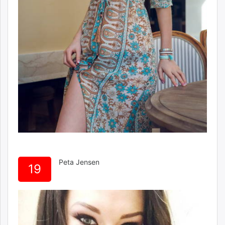
Peta Jensen
19