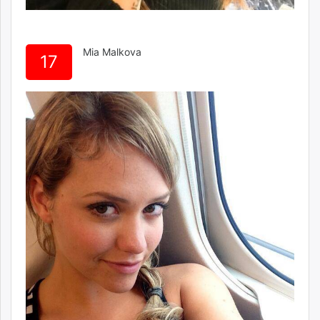
Mia Malkova
17