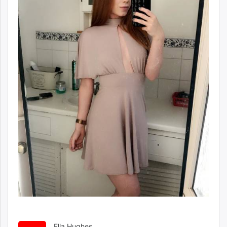
Ella Hughes