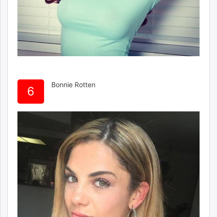
Bonnie Rotten
6