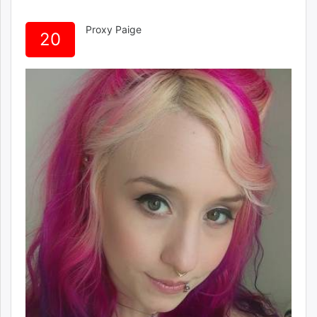
Proxy Paige
20