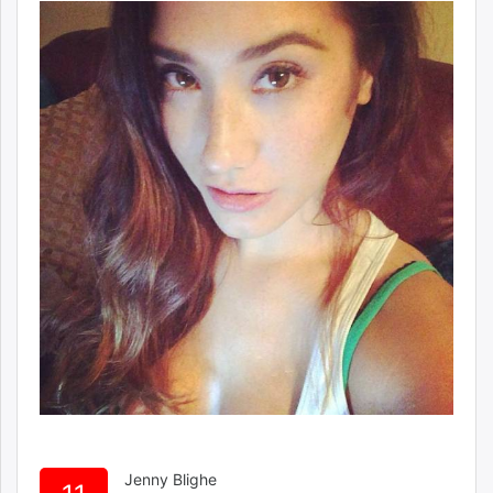
Jenny Blighe