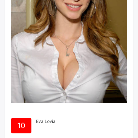
Eva Lovia
10