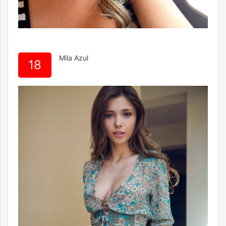
Mila Azul
18