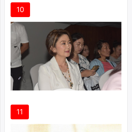
10
11