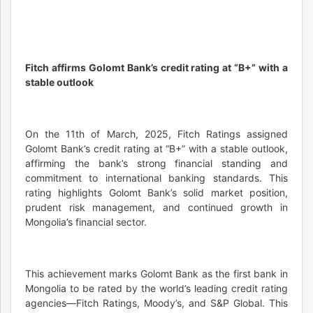
Fitch affirms Golomt Bank’s credit rating at “B+” with a
stable outlook
On the 11th of March, 2025, Fitch Ratings assigned
Golomt Bank’s credit rating at “B+” with a stable outlook,
affirming the bank’s strong financial standing and
commitment to international banking standards. This
rating highlights Golomt Bank’s solid market position,
prudent risk management, and continued growth in
Mongolia’s financial sector.
This achievement marks Golomt Bank as the first bank in
Mongolia to be rated by the world’s leading credit rating
agencies—Fitch Ratings, Moody’s, and S&P Global. This