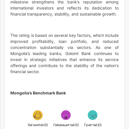
milestone strengthens the bank’s reputation among
international investors and reflects its dedication to
financial transparency, stability, and sustainable growth.
The rating is based on several key factors, which include
improved profitability, loan portfolio, and reduced
concentration substantially via sectors. As one of
Mongolia’s leading banks, Golomt Bank continues to
invest in strategic initiatives that enhance its service
offerings and contribute to the stability of the nation's
financial sector.
Mongolia’s Benchmark Bank
Хөгжилтэй (
0
)
Гайхамшигтай (
0
)
Гунигтай (
0
)